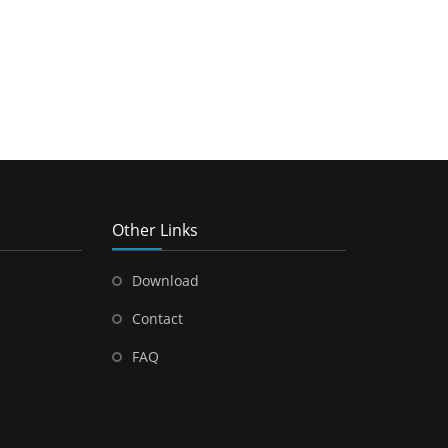
Other Links
Download
Contact
FAQ