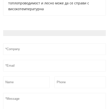
топлопроводимост и лесно може да се справи с
високотемпературна