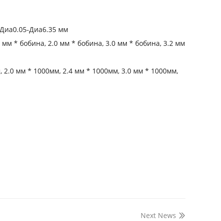
 Диа0.05-Диа6.35 мм
 мм * бобина, 2.0 мм * бобина, 3.0 мм * бобина, 3.2 мм
 2.0 мм * 1000мм, 2.4 мм * 1000мм, 3.0 мм * 1000мм,
Next News
