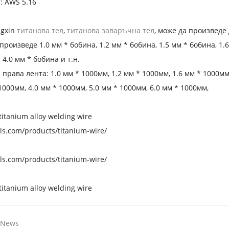
: AWS 5.16
gxin
титанова тел
,
титанова заваръчна тел
, може да произведе
роизведе 1.0 мм * бобина, 1.2 мм * бобина, 1.5 мм * бобина, 1.6
 4.0 мм * бобина и т.н.
права лента: 1.0 мм * 1000мм, 1.2 мм * 1000мм, 1.6 мм * 1000мм,
1000мм, 4.0 мм * 1000мм, 5.0 мм * 1000мм, 6.0 мм * 1000мм,
 News