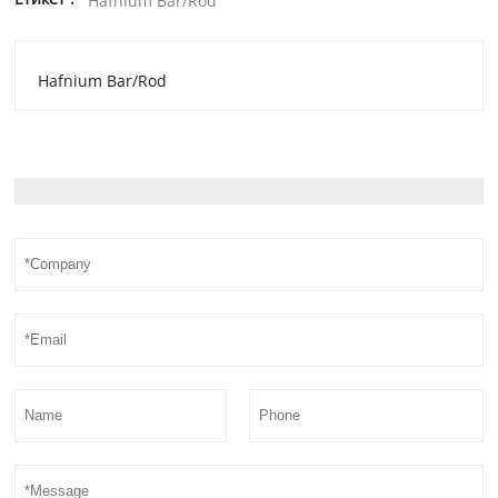
Hafnium Bar/Rod
Hafnium Bar/Rod