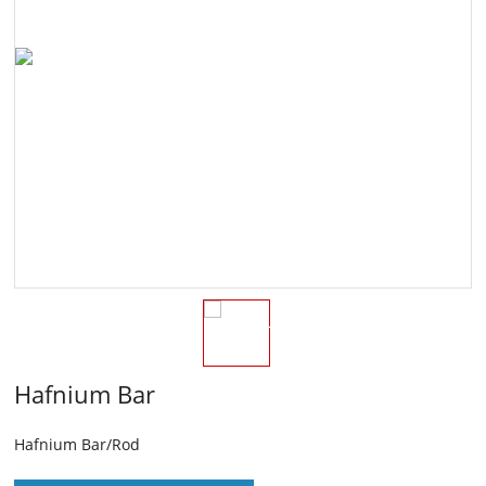
Hafnium Bar
Hafnium Bar/Rod